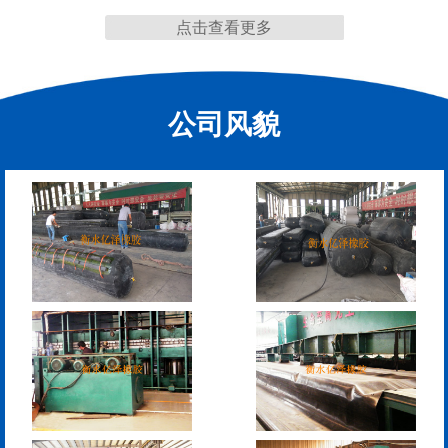
点击查看更多
公司风貌
管道封堵气囊（橡胶水
管道封堵气囊
堵）
污水管道封堵气囊
管道堵水气囊