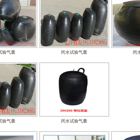
试验气囊
闭水试验气囊
闭
试验气囊
闭水试验气囊