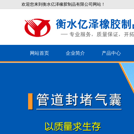
欢迎您来到衡水亿泽橡胶制品有限公司网站！
网站首页
企业简介
产品中心
E40、60
Z型