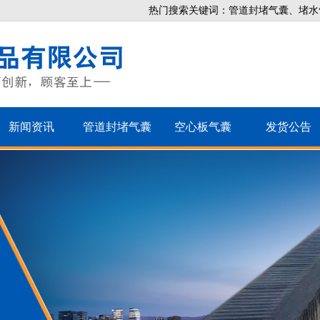
热门搜索关键词：管道封堵气囊、堵水
新闻资讯
管道封堵气囊
空心板气囊
发货公告