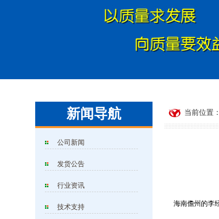
新闻导航
当前位置：
公司新闻
发货公告
行业资讯
海南儋州的李经理订
技术支持