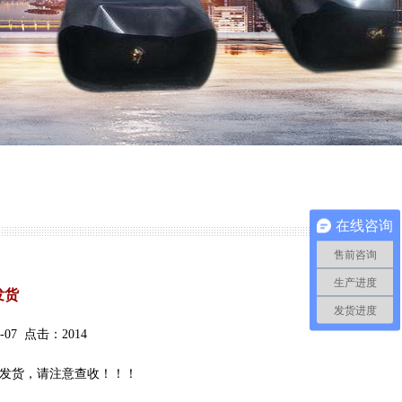
在线咨询
售前咨询
生产进度
发货
发货进度
07 点击：2014
7m已经发货，请注意查收！！！