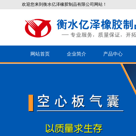
欢迎您来到衡水亿泽橡胶制品有限公司网站！
网站首页
企业简介
产品中心