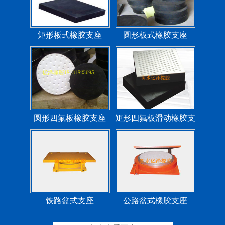
矩形板式橡胶支座
圆形板式橡胶支座
圆形四氟板橡胶支座
矩形四氟板滑动橡胶支
座
铁路盆式支座
公路盆式橡胶支座