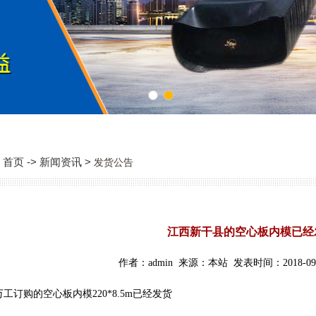
1
2
首页 -> 新闻资讯 >
发货公告
江西新干县的空心板内模已经
作者：admin 来源：本站 发表时间：2018-09-
工订购的空心板内模220*8.5m已经发货