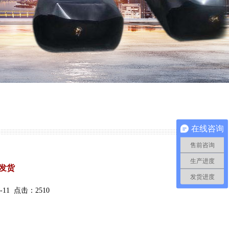
在线咨询
售前咨询
生产进度
发货
发货进度
11 点击：2510