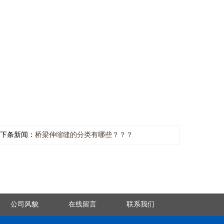
下条新闻：
桥梁伸缩缝的分类有哪些？？？
公司风貌
在线留言
联系我们