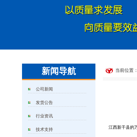
新闻导航
当前位置：
公司新闻
发货公告
行业资讯
江西新干县的万
技术支持