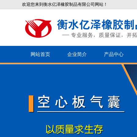
欢迎您来到衡水亿泽橡胶制品有限公司网站！
网站首页
企业简介
产品中心