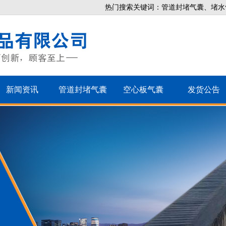
热门搜索关键词：管道封堵气囊、堵水
新闻资讯
管道封堵气囊
空心板气囊
发货公告