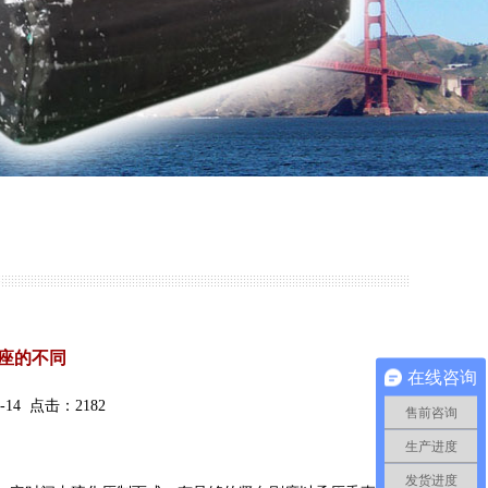
座的不同
在线咨询
14 点击：2182
售前咨询
生产进度
发货进度