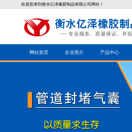
欢迎您来到衡水亿泽橡胶制品有限公司网站！
网站首页
企业简介
产品中心