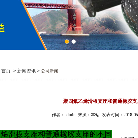
1
2
首页 -> 新闻资讯 >
公司新闻
聚四氟乙烯滑板支座和普通橡胶支
作者：admin 来源：本站 发表时间：2018-05-
乙烯滑板支座和普通橡胶支座的不同