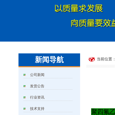
新闻导航
当前位置：
公司新闻
发货公告
行业资讯
技术支持
聚四氟