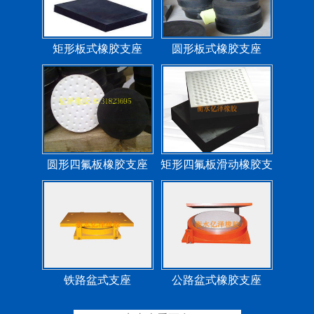
矩形板式橡胶支座
圆形板式橡胶支座
圆形四氟板橡胶支座
矩形四氟板滑动橡胶支
座
铁路盆式支座
公路盆式橡胶支座