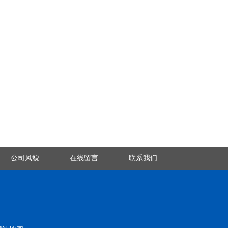
公司风貌
在线留言
联系我们