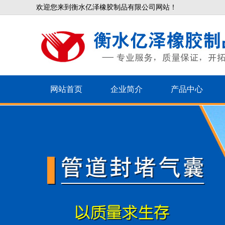
欢迎您来到衡水亿泽橡胶制品有限公司网站！
网站首页
企业简介
产品中心