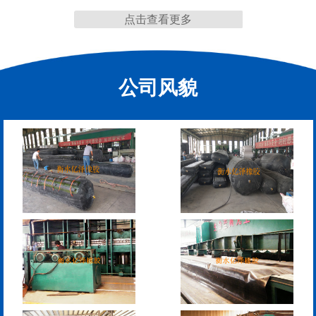
点击查看更多
公司风貌
管道封堵气囊（橡胶水
管道封堵气囊
堵）
污水管道封堵气囊
管道堵水气囊