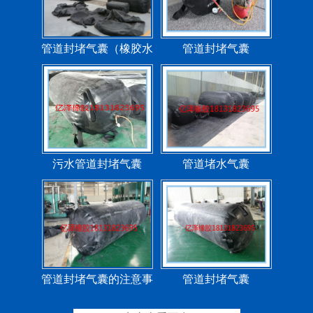
污水管道封堵气囊
管道堵水气囊
管道封堵气囊的注意事
管道封堵气囊
项