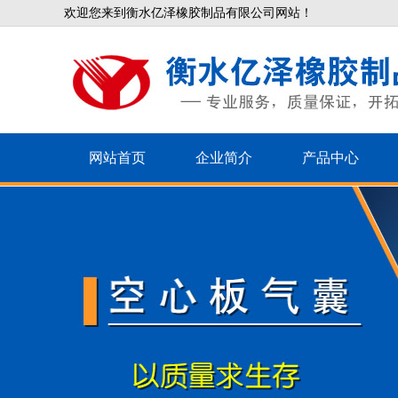
欢迎您来到衡水亿泽橡胶制品有限公司网站！
网站首页
企业简介
产品中心