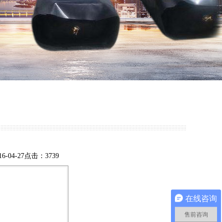
4-27点击：3739
在线咨询
售前咨询