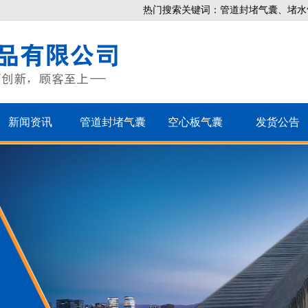
热门搜索关键词：管道封堵气囊、堵水
新闻资讯
管道封堵气囊
空心板气囊
发货公告