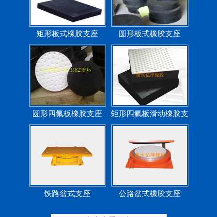
矩形板式橡胶支座
圆形板式橡胶支座
圆形四氟板橡胶支座
矩形四氟板滑动橡胶支
座
铁路盆式支座
公路盆式橡胶支座