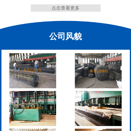
点击查看更多
公司风貌
管道封堵气囊（橡胶水
管道封堵气囊
堵）
污水管道封堵气囊
管道堵水气囊