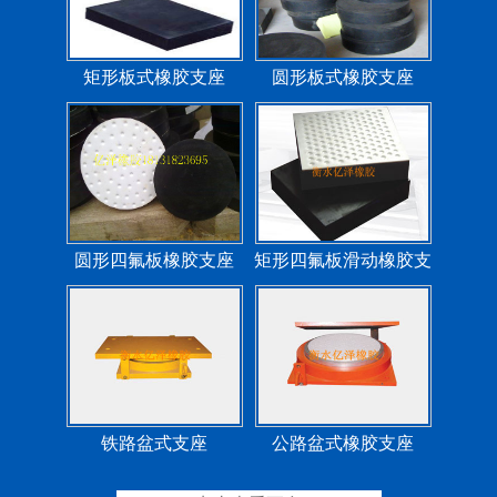
矩形板式橡胶支座
圆形板式橡胶支座
圆形四氟板橡胶支座
矩形四氟板滑动橡胶支
座
铁路盆式支座
公路盆式橡胶支座