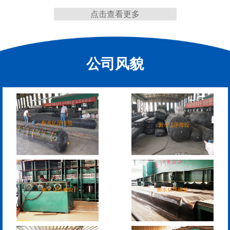
点击查看更多
公司风貌
管道封堵气囊（橡胶水
管道封堵气囊
堵）
污水管道封堵气囊
管道堵水气囊