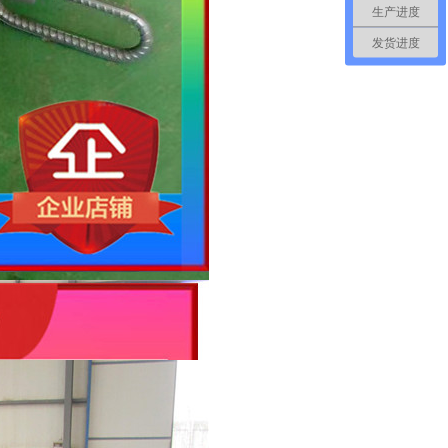
生产进度
发货进度