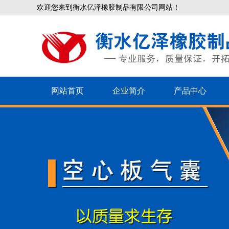
欢迎您来到衡水亿泽橡胶制品有限公司网站！
网站首页
企业简介
产品中心