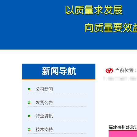
新闻导航
当前位置：
公司新闻
发货公告
行业资讯
福建泉州舒总
技术支持