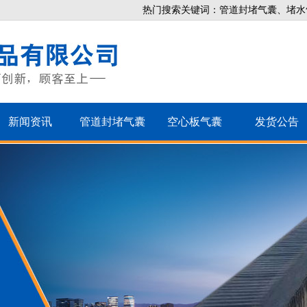
热门搜索关键词：管道封堵气囊、堵水
新闻资讯
管道封堵气囊
空心板气囊
发货公告