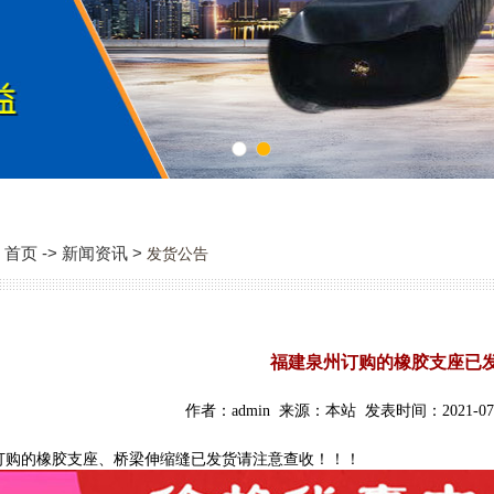
1
2
首页 -> 新闻资讯 >
发货公告
福建泉州订购的橡胶支座已
作者：admin 来源：本站 发表时间：2021-07-
订购的橡胶支座、桥梁伸缩缝已发货请注意查收！！！