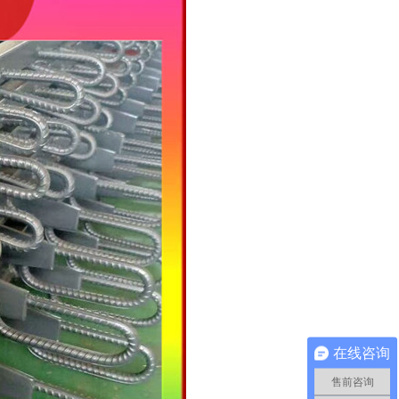
在线咨询
售前咨询