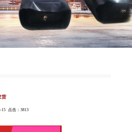
发货
15 点击：3813