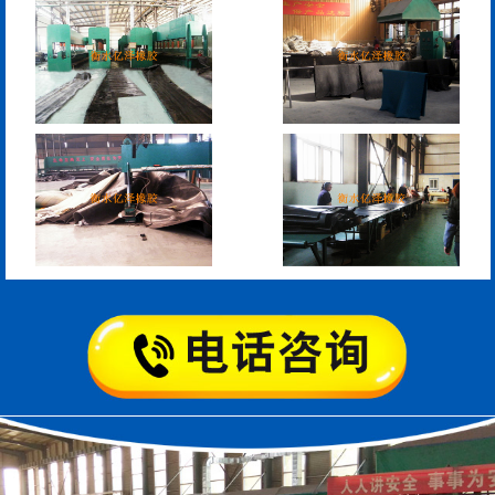
管道封堵气囊（橡胶水
管道封堵气囊
堵）
污水管道封堵气囊
管道堵水气囊
管道封堵气囊的注意事
管道封堵气囊
项