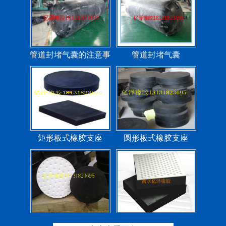
矩形板式橡胶支座
圆形板式橡胶支座
圆形四氟板橡胶支座
矩形四氟板滑动橡胶支
座
铁路盆式支座
公路盆式橡胶支座