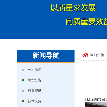
新闻导航
当前位置：
公司新闻
发货公告
行业资讯
河北廊坊市固安
技术支持