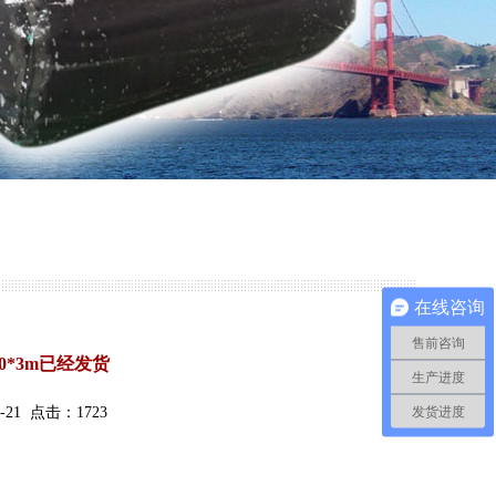
在线咨询
售前咨询
0*3m已经发货
生产进度
发货进度
21 点击：1723