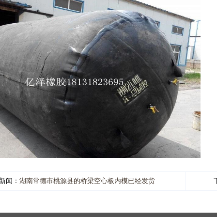
新闻：
湖南常德市桃源县的桥梁空心板内模已经发货