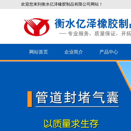
欢迎您来到衡水亿泽橡胶制品有限公司网站！
网站首页
企业简介
产品中心