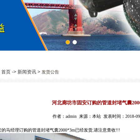
1
2
首页 -> 新闻资讯 >
发货公告
河北廊坊市固安订购的管道封堵气囊200
作者：admin 来源：本站 发表时间：2018-09-
的马经理订购的管道封堵气囊2000*3m已经发货,请注意查收!!!