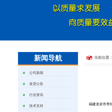
新闻导航
当前位置：
公司新闻
发货公告
行业资讯
福建龙岩市李经
技术支持