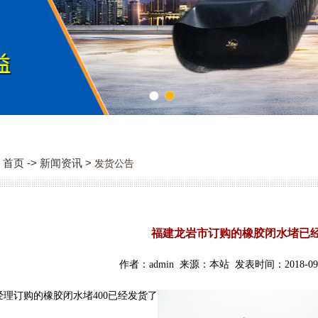
1
2
首页 -> 新闻资讯 >
发货公告
福建龙岩市订购的橡胶闭水堵已
作者：admin 来源：本站 发表时间：2018-09-
理订购的橡胶闭水堵400已经发货了