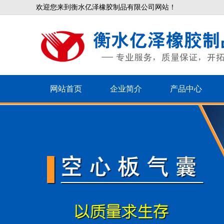
欢迎您来到衡水亿泽橡胶制品有限公司网站！
网站首页
企业简介
产品中心