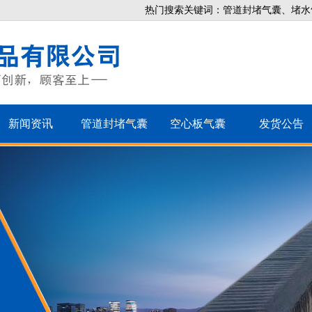
热门搜索关键词：管道封堵气囊、堵水
新闻资讯
管道封堵气囊
空心板气囊
发货公告