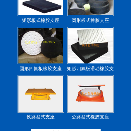
矩形板式橡胶支座
圆形板式橡胶支座
圆形四氟板橡胶支座
矩形四氟板滑动橡胶支
座
铁路盆式支座
公路盆式橡胶支座