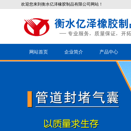
欢迎您来到衡水亿泽橡胶制品有限公司网站！
网站首页
企业简介
产品中心