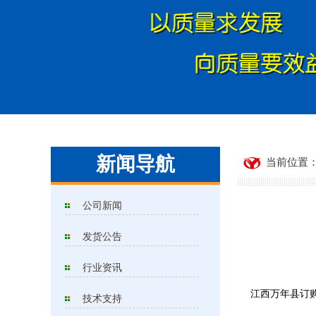
新闻导航
当前位置：
公司新闻
发货公告
行业资讯
江西万年县订购
技术支持