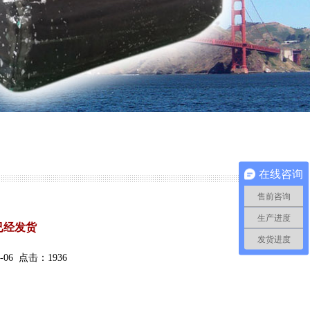
在线咨询
售前咨询
生产进度
已经发货
发货进度
06 点击：1936