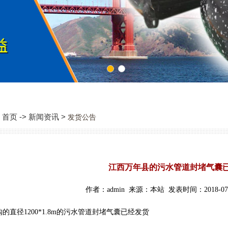
1
2
首页 -> 新闻资讯 >
发货公告
江西万年县的污水管道封堵气囊
作者：admin 来源：本站 发表时间：2018-07-
的直径1200*1.8m的污水管道封堵气囊已经发货