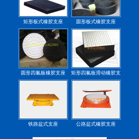
矩形板式橡胶支座
圆形板式橡胶支座
圆形四氟板橡胶支座
矩形四氟板滑动橡胶支
座
铁路盆式支座
公路盆式橡胶支座