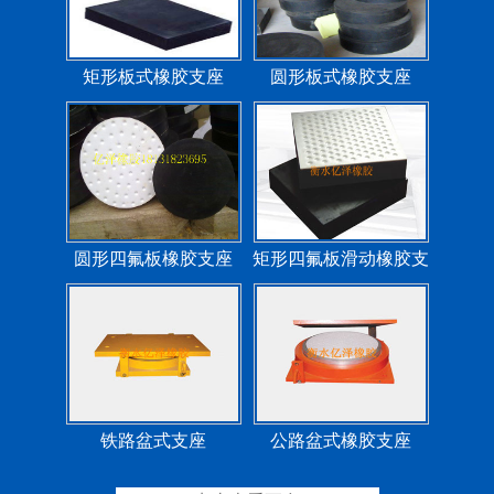
矩形板式橡胶支座
圆形板式橡胶支座
圆形四氟板橡胶支座
矩形四氟板滑动橡胶支
座
铁路盆式支座
公路盆式橡胶支座