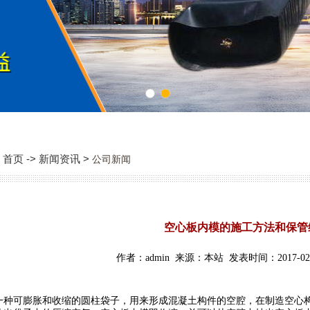
1
2
首页 -> 新闻资讯 >
公司新闻
空心板内模的施工方法和保管
作者：admin 来源：本站 发表时间：2017-02-
一种可膨胀和收缩的圆柱袋子，用来形成混凝土构件的空腔，在制造空心