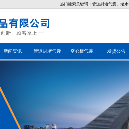
热门搜索关键词：管道封堵气囊、堵水
新闻资讯
管道封堵气囊
空心板气囊
发货公告