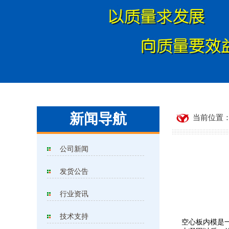
新闻导航
当前位置：
公司新闻
发货公告
行业资讯
技术支持
空心板内模是