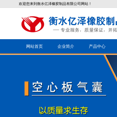
欢迎您来到衡水亿泽橡胶制品有限公司网站！
网站首页
企业简介
产品中心