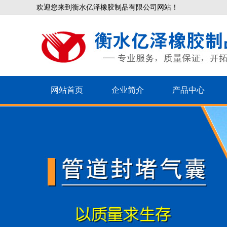
欢迎您来到衡水亿泽橡胶制品有限公司网站！
网站首页
企业简介
产品中心