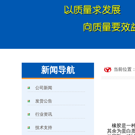
新闻导航
当前位置：
公司新闻
发货公告
行业资讯
橡胶是一种以
技术支持
其余为蛋白