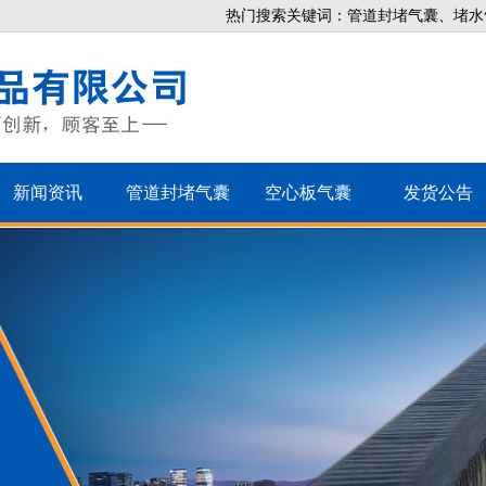
热门搜索关键词：管道封堵气囊、堵水
新闻资讯
管道封堵气囊
空心板气囊
发货公告