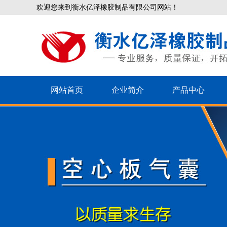
欢迎您来到衡水亿泽橡胶制品有限公司网站！
网站首页
企业简介
产品中心