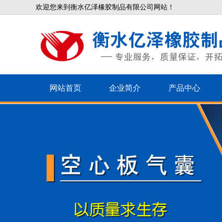
欢迎您来到衡水亿泽橡胶制品有限公司网站！
网站首页
企业简介
产品中心