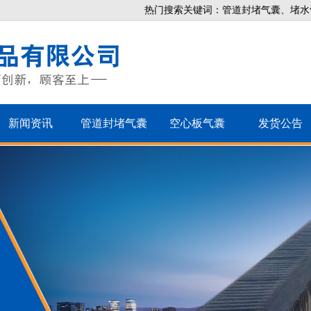
热门搜索关键词：管道封堵气囊、堵水
新闻资讯
管道封堵气囊
空心板气囊
发货公告