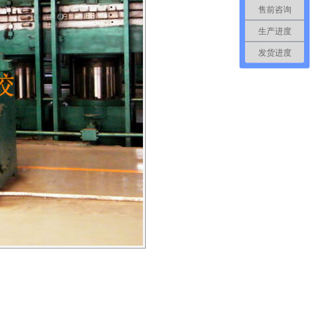
售前咨询
生产进度
发货进度