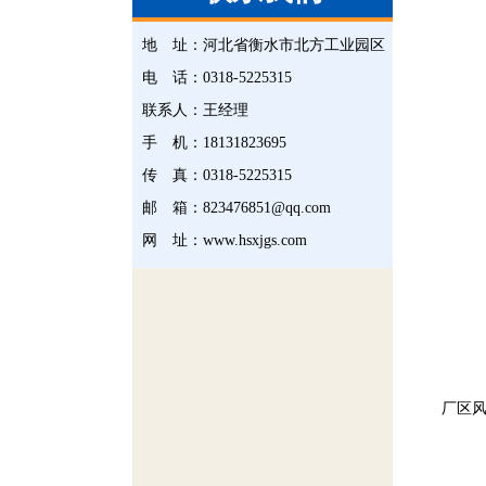
地 址：
河北省衡水市北方工业园区
电 话：
0318-5225315
联系人：
王经理
手 机：
18131823695
传 真：
0318-5225315
邮 箱：
823476851@qq.com
网 址：
www.hsxjgs.com
厂区