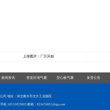
上张图片：
厂区风貌
新闻资讯
管道封堵气囊
空心板气囊
发货公告
有限公司 地址：河北衡水市北方工业园区
:18131823695 邮箱：823476851@qq.com