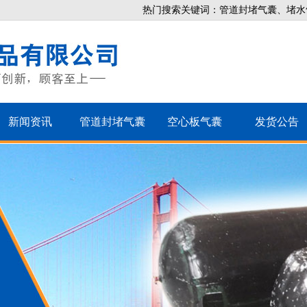
热门搜索关键词：管道封堵气囊、堵水
新闻资讯
管道封堵气囊
空心板气囊
发货公告