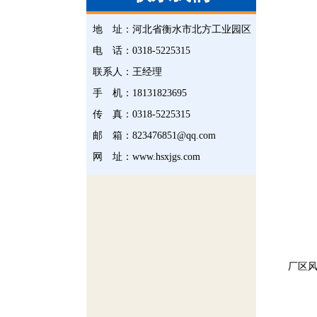
地 址：
河北省衡水市北方工业园区
电 话：
0318-5225315
联系人：
王经理
手 机：
18131823695
传 真：
0318-5225315
邮 箱：
823476851@qq.com
网 址：
www.hsxjgs.com
厂区