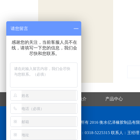
请您留言
感谢您的关注，当前客服人员不在
线，请填写一下您的信息，我们会
尽快和您联系。
网站首页
企业简介
产品中心
版权所有 2016 衡水亿泽橡胶制品
电话：0318-5225315 联系人：王经理 手机