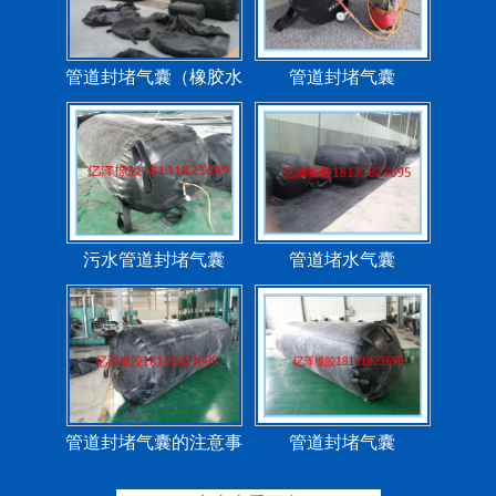
管道封堵气囊（橡胶水
管道封堵气囊
堵）
污水管道封堵气囊
管道堵水气囊
管道封堵气囊的注意事
管道封堵气囊
项