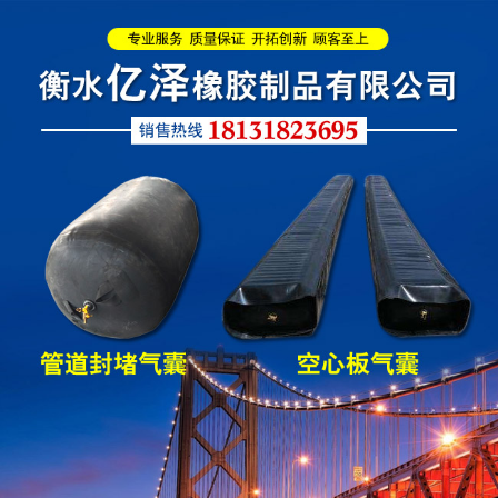
缩缝
L型桥梁伸缩缝
Z型桥梁伸缩缝
板式橡胶伸缩缝
C型桥梁伸缩缝