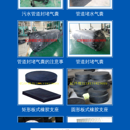
矩形板式橡胶支座
圆形板式橡胶支座
圆形四氟板橡胶支座
矩形四氟板滑动橡胶支
座
铁路盆式支座
公路盆式橡胶支座