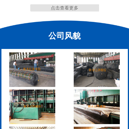
点击查看更多
公司风貌
管道封堵气囊（橡胶水
管道封堵气囊
堵）
污水管道封堵气囊
管道堵水气囊